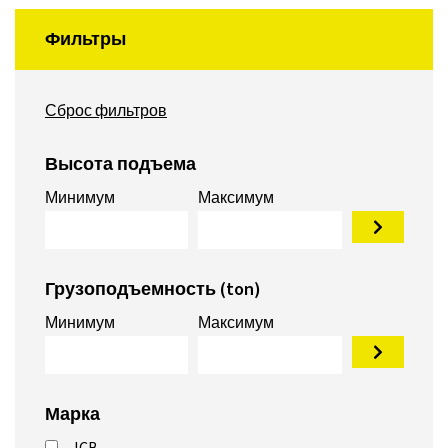
Фильтры
Сброс фильтров
Высота подъема
Минимум
Максимум
Грузоподъемность (ton)
Минимум
Максимум
Марка