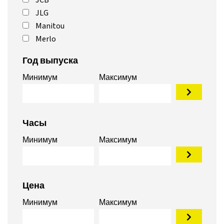
JCB
JLG
Manitou
Merlo
Год выпуска
Минимум
Максимум
Часы
Минимум
Максимум
Цена
Минимум
Максимум