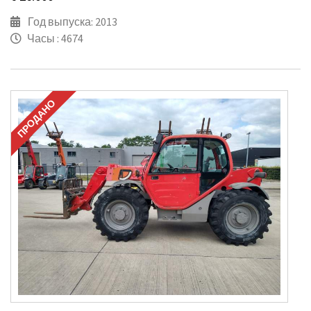
Год выпуска: 2013
Часы : 4674
ПРОДАНО