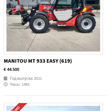
MANITOU MT 933 EASY (619)
€ 44.500
Год выпуска: 2021
Часы : 1481