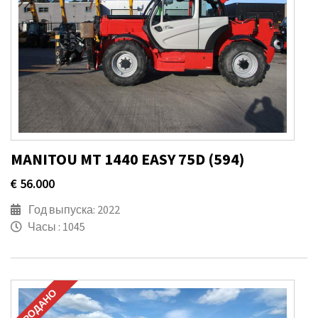
MANITOU MT 1440 EASY 75D (594)
€ 56.000
Год выпуска: 2022
Часы : 1045
ПРОДАНО