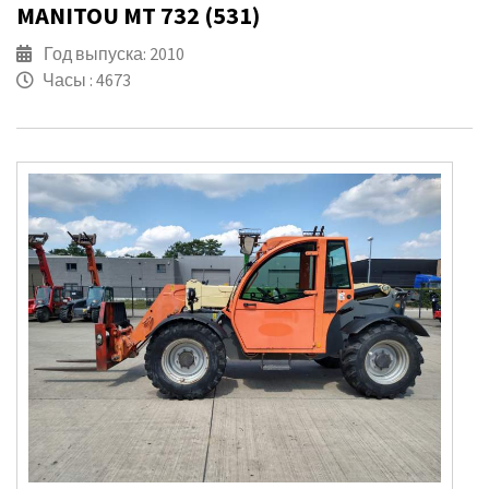
MANITOU MT 732 (531)
Год выпуска: 2010
Часы : 4673