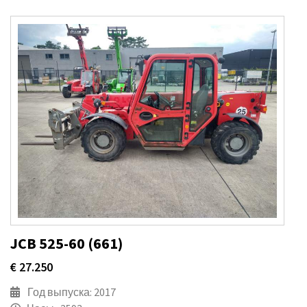
JCB 525-60 (661)
€ 27.250
Год выпуска: 2017