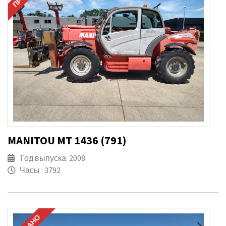
MANITOU MT 1436 (791)
Год выпуска: 2008
Часы : 3792