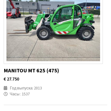
MANITOU MT 625 (475)
€ 27.750
Год выпуска: 2013
Часы : 1537