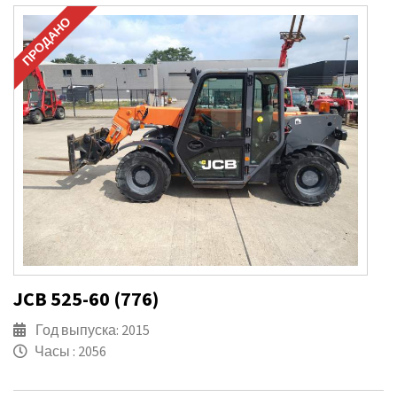
ПРОДАНО
JCB 525-60 (776)
Год выпуска: 2015
Часы : 2056