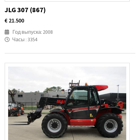
JLG 307 (867)
€ 21.500
Год выпуска: 2008
Часы : 3354