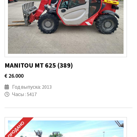
MANITOU MT 625 (389)
€ 26.000
Год выпуска: 2013
Часы : 5417
ПРОДАНО