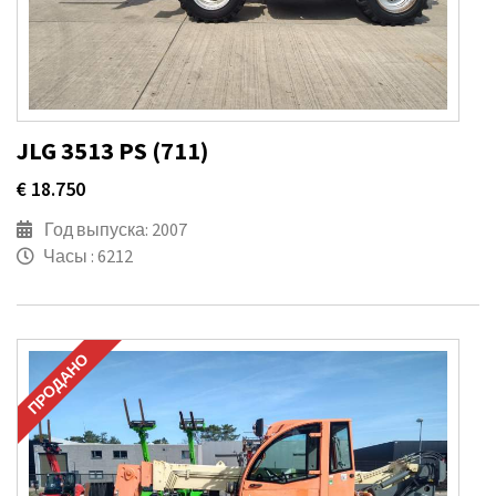
JLG 3513 PS (711)
€ 18.750
Год выпуска: 2007
Часы : 6212
ПРОДАНО