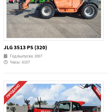
JLG 3513 PS (320)
Год выпуска: 2007
Часы : 6107
ПРОДАНО