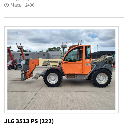
Часы : 2436
JLG 3513 PS (222)