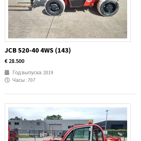
JCB 520-40 4WS (143)
€ 28.500
Год выпуска: 2019
Часы : 707