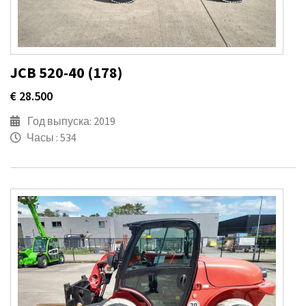
JCB 520-40 (178)
€ 28.500
Год выпуска: 2019
Часы : 534