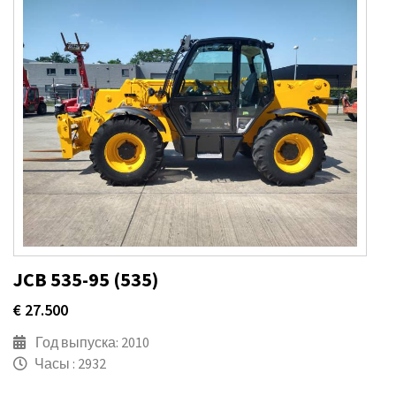
JCB 535-95 (535)
€ 27.500
Год выпуска: 2010
Часы : 2932