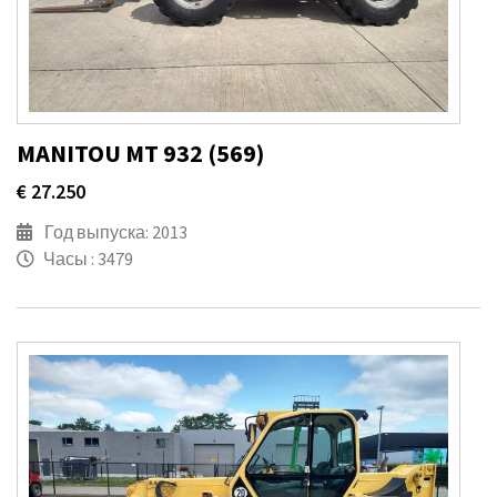
MANITOU MT 932 (569)
€ 27.250
Год выпуска: 2013
Часы : 3479