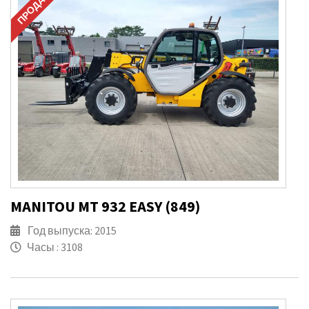
ПРОДАНО
MANITOU MT 932 EASY (849)
Год выпуска: 2015
Часы : 3108