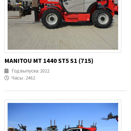
MANITOU MT 1440 ST5 S1 (715)
Год выпуска: 2022
Часы : 2462