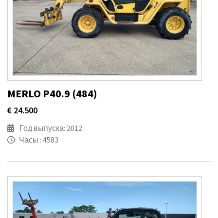
MERLO P40.9 (484)
€ 24.500
Год выпуска: 2012
Часы : 4583