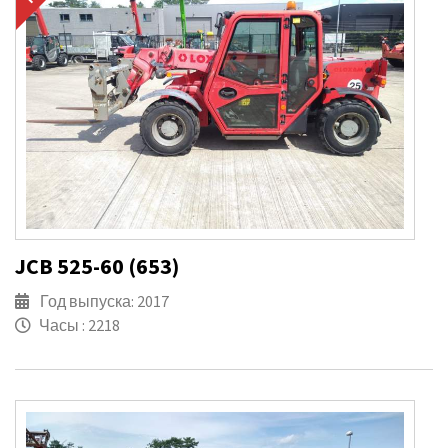
JCB 525-60 (653)
Год выпуска: 2017
Часы : 2218