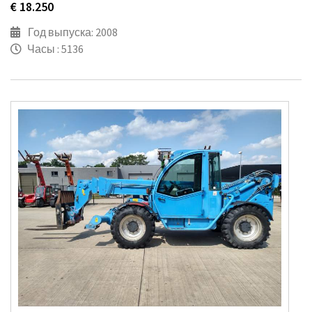
€ 18.250
Год выпуска: 2008
Часы : 5136