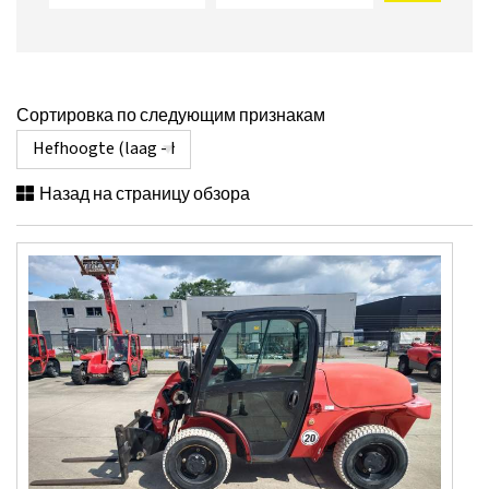
Сортировка по следующим признакам
Назад на страницу обзора