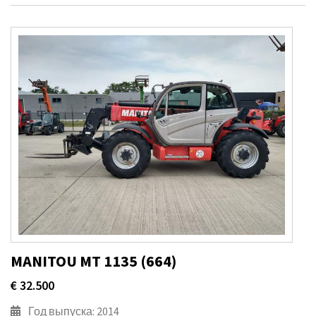
MANITOU MT 1135 (664)
€ 32.500
Год выпуска: 2014