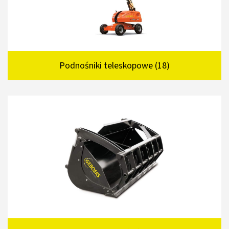
Podnośniki teleskopowe (18)