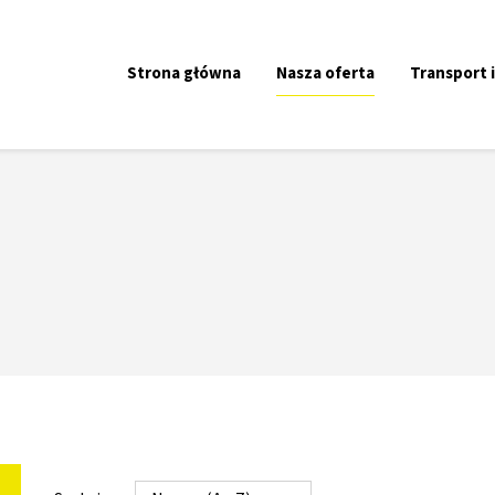
Strona główna
Nasza oferta
Transport 